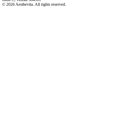
© 2026 Aesthevita. All rights reserved.