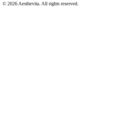
© 2026 Aesthevita. All rights reserved.