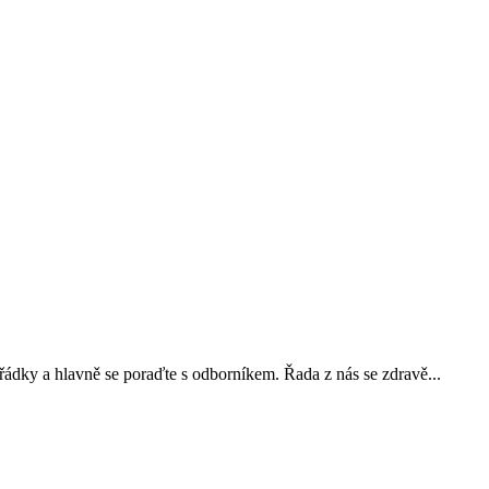
 řádky a hlavně se poraďte s odborníkem. Řada z nás se zdravě...