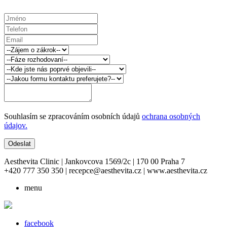
Souhlasím se zpracováním osobních údajů
ochrana osobných
údajov.
Odeslat
Aesthevita Clinic | Jankovcova 1569/2c | 170 00 Praha 7
+420 777 350 350 | recepce@aesthevita.cz | www.aesthevita.cz
menu
facebook